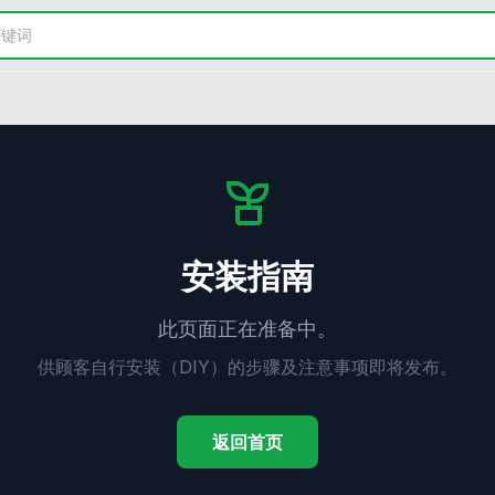
安装指南
此页面正在准备中。
供顾客自行安装（DIY）的步骤及注意事项即将发布。
返回首页