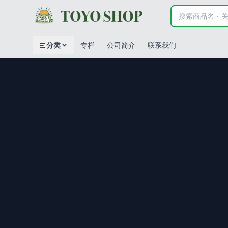
分类
专栏
公司简介
联系我们