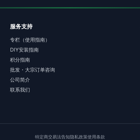
服务支持
专栏（使用指南）
DIY安装指南
积分指南
批发・大宗订单咨询
公司简介
联系我们
特定商交易法告知
隐私政策
使用条款