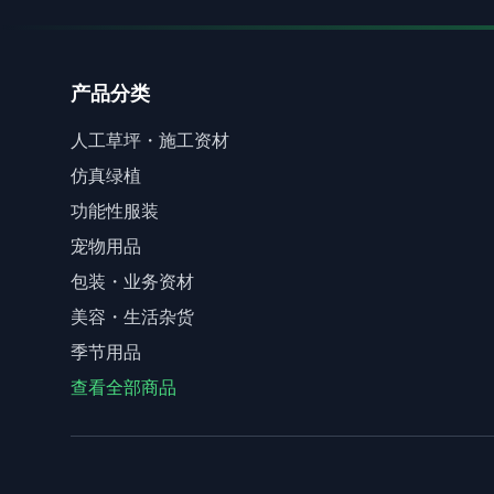
产品分类
人工草坪・施工资材
仿真绿植
功能性服装
宠物用品
包装・业务资材
美容・生活杂货
季节用品
查看全部商品