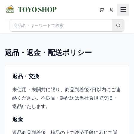
返品・返金・配送ポリシー
返品・交換
未使用・未開封に限り、商品到着後7日以内にご連
絡ください。不良品・誤配送は当社負担で交換・
返品いたします。
返金
カート
返品商品到着後、検品の上で決済手段に応じて返