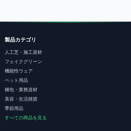
製品カテゴリ
人工芝・施工資材
フェイクグリーン
機能性ウェア
ペット用品
梱包・業務資材
美容・生活雑貨
季節用品
すべての商品を見る